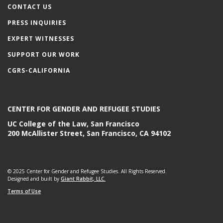
CONTACT US
PRESS INQUIRIES
EXPERT WITNESSES
SUPPORT OUR WORK
CGRS-CALIFORNIA
CENTER FOR GENDER AND REFUGEE STUDIES
UC College of the Law, San Francisco
200 McAllister Street, San Francisco, CA 94102
© 2025 Center for Gender and Refugee Studies. All Rights Reserved.
Designed and built by
Giant Rabbit, LLC.
Terms of Use