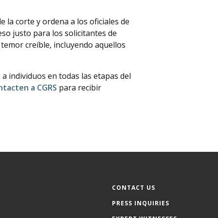
la corte y ordena a los oficiales de
so justo para los solicitantes de
temor creíble, incluyendo aquellos
a individuos en todas las etapas del
ntacten a CGRS
para recibir
CONTACT US
PRESS INQUIRIES