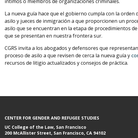
íntimos o miembros de organizaciones criminales.
La nueva guía hace que el gobierno cumpla con la orden de 
asilo y jueces de inmigración a que proporcionen un proce
asilo que se encuentran en la etapa de procedimientos de 
que se presentan en nuestra frontera sur.
CGRS invita a los abogados y defensores que representan 
proceso de asilo a que revisen de cerca la nueva guía y
co
recursos de litigio actualizados y consejos de práctica.
CENTER FOR GENDER AND REFUGEE STUDIES
UC College of the Law, San Francisco
200 McAllister Street, San Francisco, CA 94102