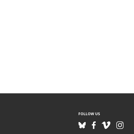
FOLLOW US