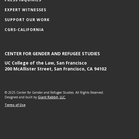
EXPERT WITNESSES
SUPPORT OUR WORK
CGRS-CALIFORNIA
CENTER FOR GENDER AND REFUGEE STUDIES
UC College of the Law, San Francisco
200 McAllister Street, San Francisco, CA 94102
© 2025 Center for Gender and Refugee Studies. All Rights Reserved.
Designed and built by
Giant Rabbit, LLC.
Terms of Use