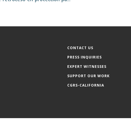
CONTACT US
PRESS INQUIRIES
EXPERT WITNESSES
SUPPORT OUR WORK
CGRS-CALIFORNIA