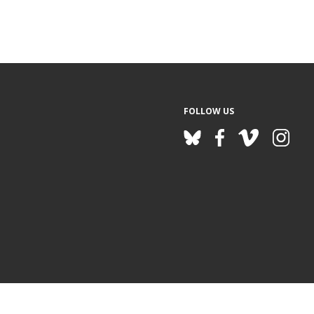
FOLLOW US